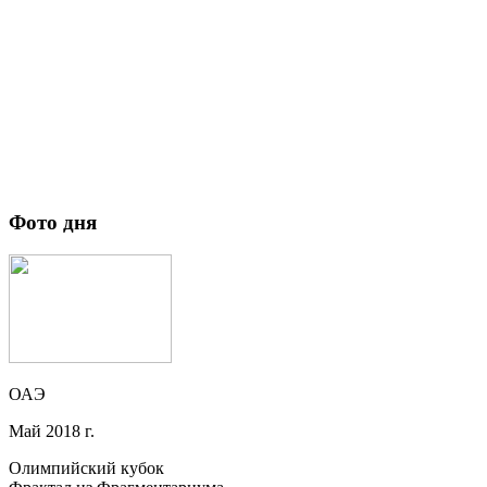
Фото дня
ОАЭ
Май 2018 г.
Олимпийский кубок