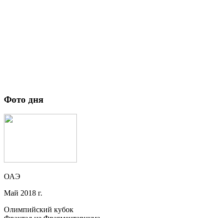
Фото дня
ОАЭ
Май 2018 г.
Олимпийский кубок