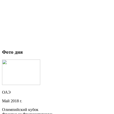
Фото дня
ОАЭ
Май 2018 г.
Олимпийский кубок