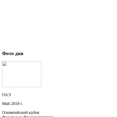
Фото дня
ОАЭ
Май 2018 г.
Олимпийский кубок