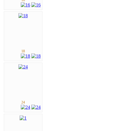
16
18
24