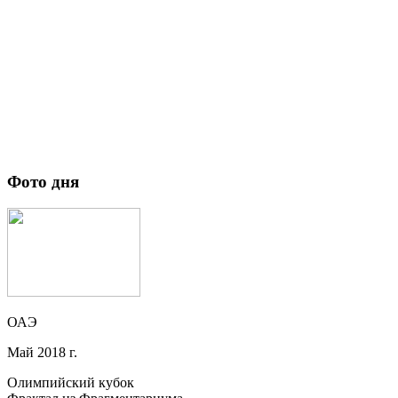
Фото дня
ОАЭ
Май 2018 г.
Олимпийский кубок