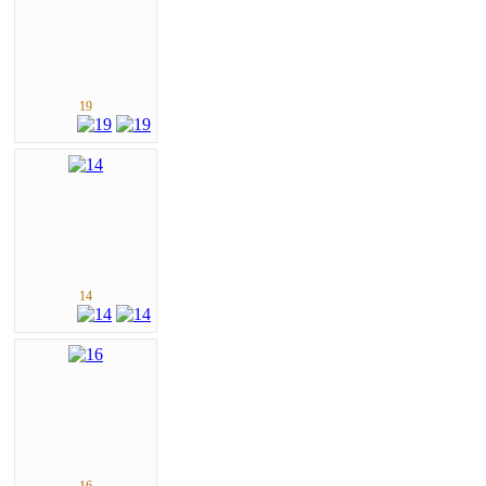
19
14