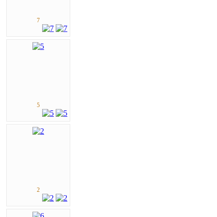
7
5
2