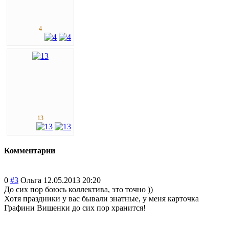
4
13
Комментарии
0
#3
Ольга
12.05.2013 20:20
До сих пор боюсь коллектива, это точно ))
Хотя праздники у вас бывали знатные, у меня карточка
Графини Вишенки до сих пор хранится!