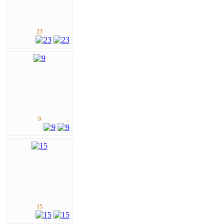
23
9
15