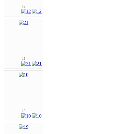
12
21
10