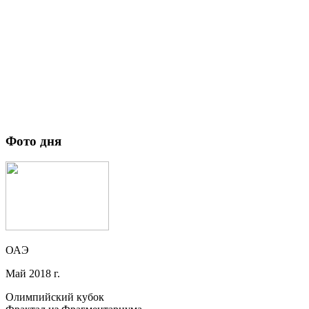
Фото дня
ОАЭ
Май 2018 г.
Олимпийский кубок