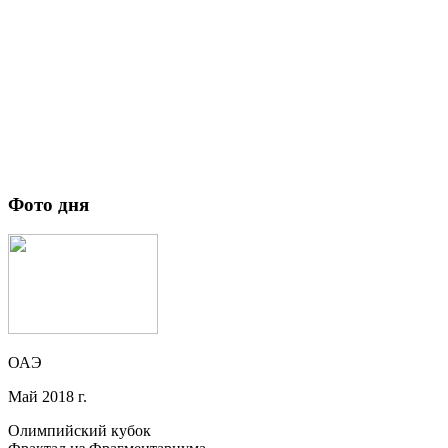
Фото дня
ОАЭ
Май 2018 г.
Олимпийский кубок