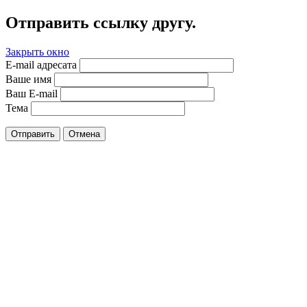
Отправить ссылку другу.
Закрыть окно
E-mail адресата
Ваше имя
Ваш E-mail
Тема
Отправить
Отмена