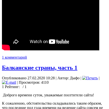
1 комментарий
Балканские страны, часть 1
Опубликовано 27.02.2020 10:28
|
Автор: Дыфо
|
|
| Просмотров: 4110
1
Рейтинг:
/ 1
Доброго времени суток, уважаемые посетители сайта!
К сожалению, обстоятельства складывались таким образом,
что последние пол года времени на ведение сайта совсем не