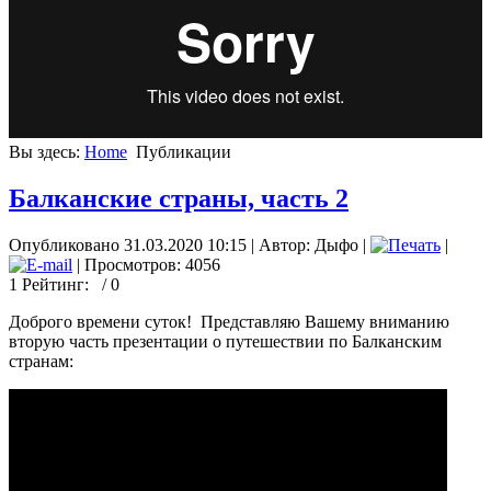
Вы здесь:
Home
Публикации
Балканские страны, часть 2
Опубликовано 31.03.2020 10:15
|
Автор: Дыфо
|
|
| Просмотров: 4056
1
Рейтинг:
/ 0
Доброго времени суток! Представляю Вашему вниманию
вторую часть презентации о путешествии по Балканским
странам: