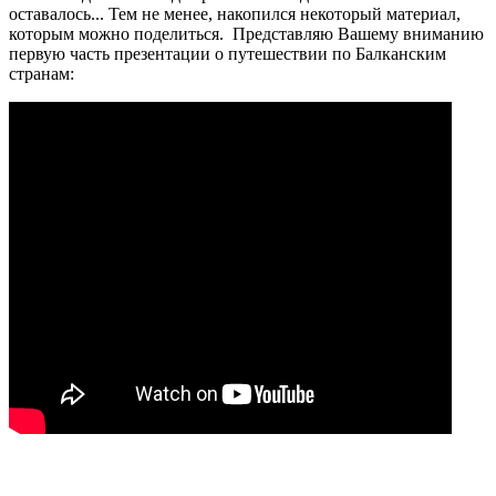
оставалось... Тем не менее, накопился некоторый материал,
которым можно поделиться. Представляю Вашему вниманию
первую часть презентации о путешествии по Балканским
странам: