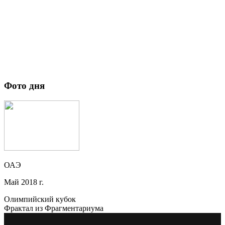
Фото дня
ОАЭ
Май 2018 г.
Олимпийский кубок
Фрактал из Фрагментариума